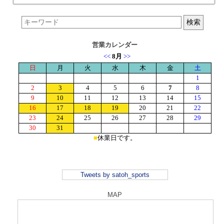
営業カレンダー
Tweets by satoh_sports
MAP