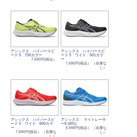
アシックス ハイパースピ
アシックス ハイパースピ
ード 5 750カラー
ード 5 ワイド 001カラ
ー
7,690円(税込）
7,690円(税込）
（在庫な
し）
アシックス ハイパースピ
アシックス ライトレーサ
ード 5 ワイド 600カラ
ー6 (401)
ー
6,990円(税込）
（在庫な
7,690円(税込）
（在庫な
し）
し）