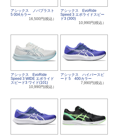
アシックス ノバブラスト
アシックス EvoRide
5 004カラー
Speed 3 エボライドスピー
ド3 (300)
16,500円(税込）
10,990円(税込）
アシックス EvoRide
アシックス ハイパースピ
Speed 3 WIDE エボライド
ード 5 400カラー
スピード3 ワイド(101)
7,990円(税込）
10,990円(税込）