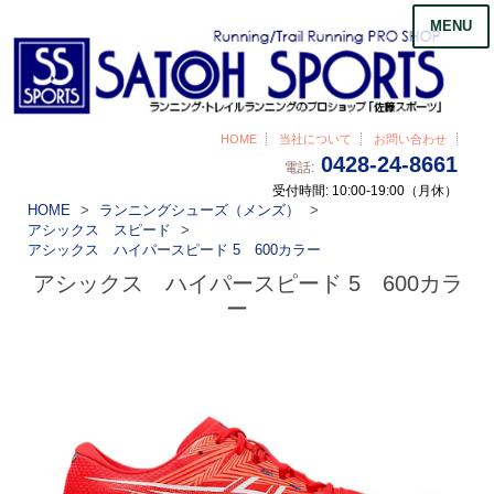
MENU
HOME
当社について
お問い合わせ
0428-24-8661
電話:
受付時間: 10:00-19:00（月休）
HOME
ランニングシューズ（メンズ）
アシックス スピード
アシックス ハイパースピード 5 600カラー
アシックス ハイパースピード 5 600カラ
ー