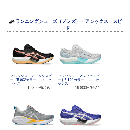
ランニングシューズ（メンズ）・アシックス スピ
ード
アシックス マジックスピ
アシックス マジックスピ
ード5 002カラー ユニセ
ード5 101カラー ユニセ
ックス
ックス
19,800円(税込）
19,800円(税込）