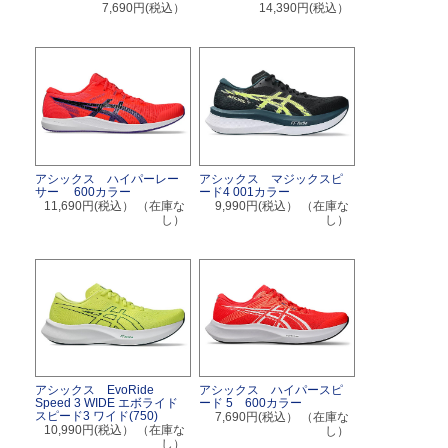
7,690円(税込）
14,390円(税込）
アシックス ハイパーレー
アシックス マジックスピ
サー 600カラー
ード4 001カラー
11,690円(税込）
（在庫な
9,990円(税込）
（在庫な
し）
し）
アシックス EvoRide
アシックス ハイパースピ
Speed 3 WIDE エボライド
ード 5 600カラー
スピード3 ワイド(750)
7,690円(税込）
（在庫な
10,990円(税込）
（在庫な
し）
し）