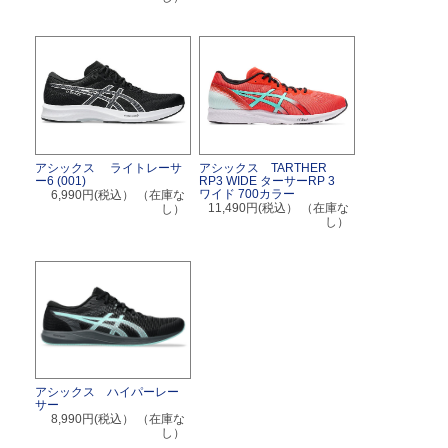
アシックス ライトレーサ
アシックス TARTHER
ー6 (001)
RP3 WIDE ターサーRP 3
ワイド 700カラー
6,990円(税込）
（在庫な
11,490円(税込）
（在庫な
し）
し）
アシックス ハイパーレー
サー
8,990円(税込）
（在庫な
し）