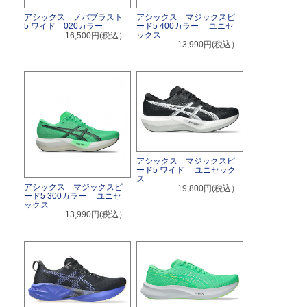
アシックス ノバブラスト
アシックス マジックスピ
5 ワイド 020カラー
ード5 400カラー ユニセ
ックス
16,500円(税込）
13,990円(税込）
アシックス マジックスピ
ード5 ワイド ユニセック
ス
アシックス マジックスピ
19,800円(税込）
ード5 300カラー ユニセ
ックス
13,990円(税込）