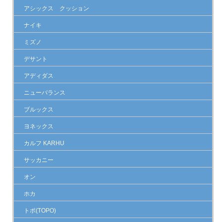
アシックス クッション
ナイキ
ミズノ
デサント
アディダス
ニューバランス
ブルックス
ヨネックス
カルフ KARHU
サッカニー
オン
ホカ
トポ(TOPO)