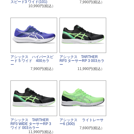
スピード3 ワイド(101)
7,990円(税込）
10,990円(税込）
アシックス ハイパースピ
アシックス TARTHER
ード 5 ワイド 400カラ
RP3 ターサーRP 3 003カラ
ー
ー
7,990円(税込）
11,990円(税込）
アシックス TARTHER
アシックス ライトレーサ
RP3 WIDE ターサーRP 3
ー6 (300)
ワイド 003カラー
7,690円(税込）
11,990円(税込）