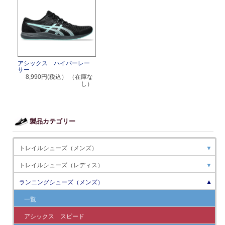
アシックス ハイパーレー
サー
8,990円(税込）
（在庫な
し）
製品カテゴリー
トレイルシューズ（メンズ）
▼
トレイルシューズ（レディス）
▼
ランニングシューズ（メンズ）
▼
一覧
アシックス スピード