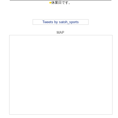
Tweets by satoh_sports
MAP