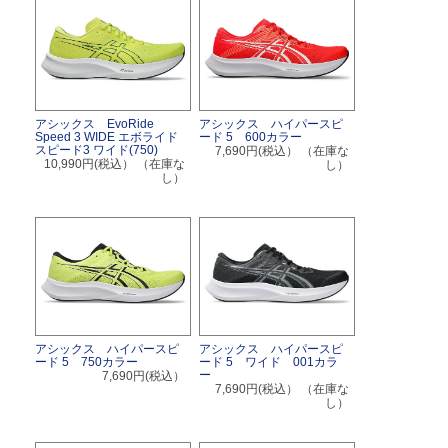
アシックス EvoRide
アシックス ハイパースピ
Speed 3 WIDE エボライド
ード 5 600カラー
スピード3 ワイド(750)
7,690円(税込）
（在庫な
10,990円(税込）
（在庫な
し）
し）
アシックス ハイパースピ
アシックス ハイパースピ
ード 5 750カラー
ード 5 ワイド 001カラ
ー
7,690円(税込）
7,690円(税込）
（在庫な
し）