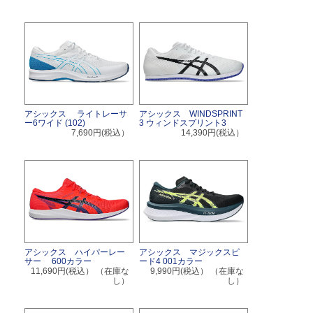
アシックス ライトレーサ
アシックス WINDSPRINT
ー6ワイド (102)
3 ウィンドスプリント3
7,690円(税込）
14,390円(税込）
アシックス ハイパーレー
アシックス マジックスピ
サー 600カラー
ード4 001カラー
11,690円(税込）
（在庫な
9,990円(税込）
（在庫な
し）
し）