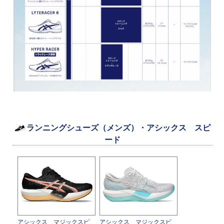
ランニングシューズ（メンズ）・アシックス スピ
ード
アシックス マジックスピ
アシックス マジックスピ