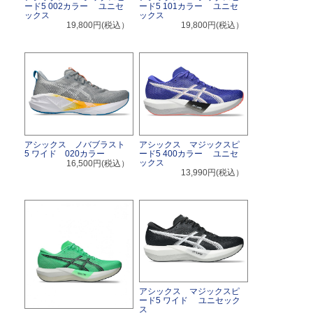
ード5 002カラー ユニセ
ード5 101カラー ユニセ
ックス
ックス
19,800円(税込）
19,800円(税込）
アシックス ノバブラスト
アシックス マジックスピ
5 ワイド 020カラー
ード5 400カラー ユニセ
ックス
16,500円(税込）
13,990円(税込）
アシックス マジックスピ
ード5 ワイド ユニセック
ス