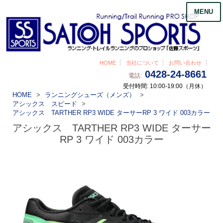
MENU
HOME
当社について
お問い合わせ
0428-24-8661
電話:
受付時間: 10:00-19:00（月休）
HOME
ランニングシューズ（メンズ）
アシックス スピード
アシックス TARTHER RP3 WIDE ターサーRP 3 ワイド 003カラー
アシックス TARTHER RP3 WIDE ターサー
RP 3 ワイド 003カラー