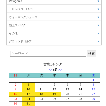
Patagonia
▼
THE NORTH FACE
▼
ウォーキングシューズ
▼
陸上スパイク
▼
その他
▼
グラウンドゴルフ
▼
営業カレンダー