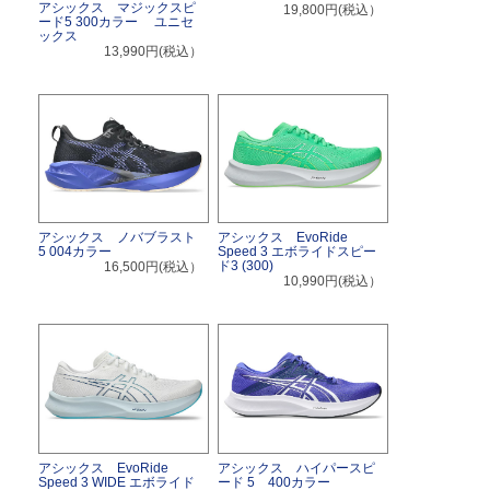
アシックス マジックスピ
19,800円(税込）
ード5 300カラー ユニセ
ックス
13,990円(税込）
アシックス ノバブラスト
アシックス EvoRide
5 004カラー
Speed 3 エボライドスピー
ド3 (300)
16,500円(税込）
10,990円(税込）
アシックス EvoRide
アシックス ハイパースピ
Speed 3 WIDE エボライド
ード 5 400カラー