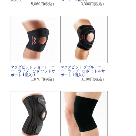
5,060円(税込）
3,300円(税込）
マクダビット ショート ニ
マクダビット ダブル ニ
ー ラップ ひざ ソフトサ
ー ラップ ひざ ミドルサ
ポート 1個入り
ポート 1個入り
1,870円(税込）
3,190円(税込）