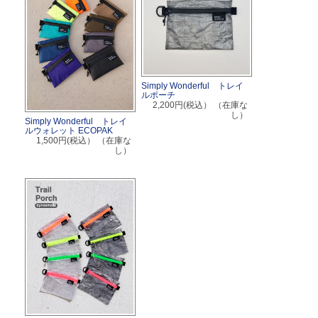
Simply Wonderful トレイ
ルポーチ
2,200円(税込）
（在庫な
し）
Simply Wonderful トレイ
ルウォレット ECOPAK
1,500円(税込）
（在庫な
し）