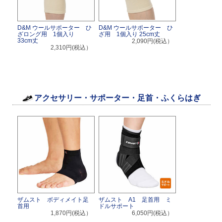
D&M ウールサポーター ひ
D&M ウールサポーター ひ
ざロング用 1個入り
ざ用 1個入り 25cm丈
33cm丈
2,090円(税込）
2,310円(税込）
アクセサリー・サポーター・足首・ふくらはぎ
ザムスト ボディメイト足
ザムスト A1 足首用 ミ
首用
ドルサポート
1,870円(税込）
6,050円(税込）