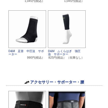
1,045円(税込）
1,045円(税込）
D&M 足首 中圧迫 サポ
D&M ふくらはぎ 強圧
ーター
迫 サポーター
990円(税込）
825円(税込）
（在庫なし）
アクセサリー・サポーター・腰