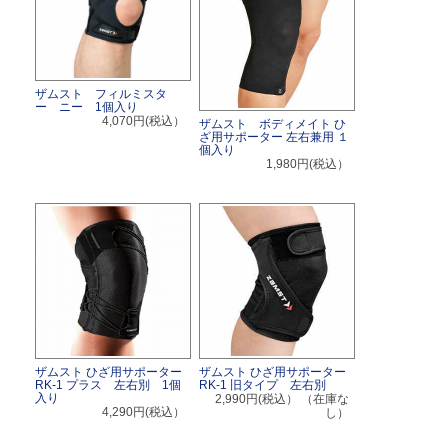
ザムスト フィルミスタ
ー ニー 1個入り
4,070円(税込）
ザムスト ボディメイト ひ
ざ用サポーター 左右兼用 １
個入り
1,980円(税込）
ザムスト ひざ用サポーター
ザムスト ひざ用サポーター
RK-1 プラス 左右別 1個
RK-1 旧タイプ 左右別
入り
2,990円(税込）
（在庫な
4,290円(税込）
し）