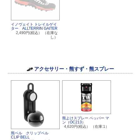
イノヴェイト トレイルゲイ
ター ALLTERRIN GAITER
2,490円(税込）
（在庫な
し）
アクセサリー・熊すず・熊スプレー
熊よけスプレー ペッパー マ
ン（OC213）
4,620円(税込）
（在庫:1）
熊ベル クリップベル
CLIP BELL