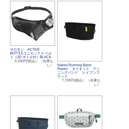
サロモン ACTIVE
BOTTLEユニセックス ベル
ト（3D ボトル付）BLACK
4,290円(税込）
（在庫な
し）
Naked Running Band
Raven ネイキッド ラン
ニングバンド レイブンブ
ラック
7,700円(税込）
（在庫な
し）