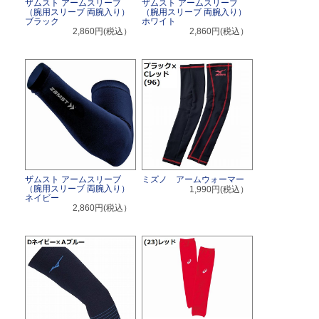
ザムスト アームスリーブ
ザムスト アームスリーブ
（腕用スリーブ 両腕入り）
（腕用スリーブ 両腕入り）
ブラック
ホワイト
2,860円(税込）
2,860円(税込）
ザムスト アームスリーブ
ミズノ アームウォーマー
（腕用スリーブ 両腕入り）
1,990円(税込）
ネイビー
2,860円(税込）