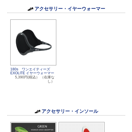
アクセサリー・イヤーウォーマー
180s ワンエイティーズ
EXOLITE イヤーウォーマー
5,390円(税込）
（在庫な
し）
アクセサリー・インソール