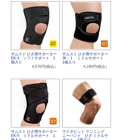
ザムスト ひざ用サポーター
ザムスト ひざ用サポーター
EK-3 ソフトサポート 1
JK－1 ミドルサポート
個入り
1個入り
4,070円(税込）
4,180円(税込）
ザムスト ひざ用サポーター
マクダビット ランニング
EK-5 ミドルサポート 1
ニーバンド ひざ ミドルサ
個入り
ポート 1個入り