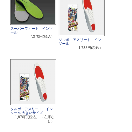
スーパーフィート インソ
ール
7,370円(税込）
ソルボ アスリート イン
ソール
1,738円(税込）
ソルボ アスリート イン
ソール 大きいサイズ
1,870円(税込）
（在庫な
し）