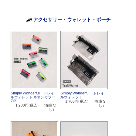
アクセサリー・ウォレット・ポーチ
Simply Wonderful トレイ
Simply Wonderful トレイ
ルウォレット ネオンカラー
ルウォレット
ZIP
1,700円(税込）
（在庫な
1,900円(税込）
（在庫な
し）
し）