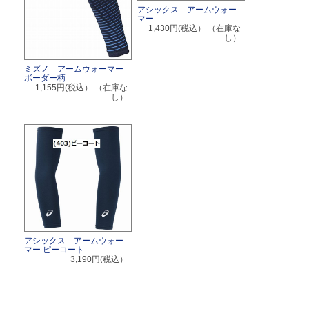
アシックス アームウォー
マー
1,430円(税込）
（在庫な
し）
ミズノ アームウォーマー
ボーダー柄
1,155円(税込）
（在庫な
し）
アシックス アームウォー
マー ピーコート
3,190円(税込）