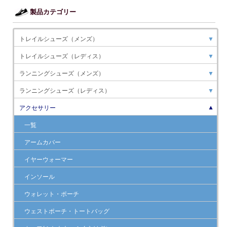
製品カテゴリー
トレイルシューズ（メンズ）
▼
トレイルシューズ（レディス）
▼
ランニングシューズ（メンズ）
▼
ランニングシューズ（レディス）
▼
アクセサリー
▼
一覧
アームカバー
イヤーウォーマー
インソール
ウォレット・ポーチ
ウェストポーチ・トートバッグ