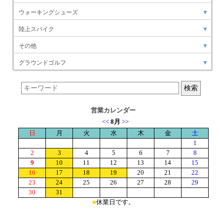
ウォーキングシューズ
▼
陸上スパイク
▼
その他
▼
グラウンドゴルフ
▼
営業カレンダー