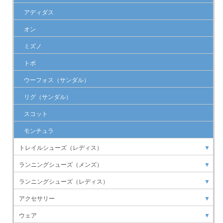
アディダス
オン
ミズノ
トポ
ウーフォス（サンダル）
リグ（サンダル）
スコット
モンチュラ
トレイルシューズ（レディス）
▼
ランニングシューズ（メンズ）
▼
ランニングシューズ（レディス）
▼
アクセサリー
▼
ウェア
▼