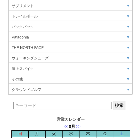
サプリメント
▼
トレイルポール
▼
バックパック
▼
Patagonia
▼
THE NORTH FACE
▼
ウォーキングシューズ
▼
陸上スパイク
▼
その他
▼
グラウンドゴルフ
▼
営業カレンダー