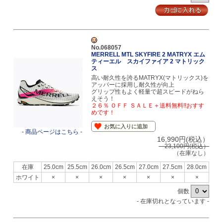
No.068057
MERRELL MTL SKYFIRE 2 MATRYX エム
ティーエル スカイファイア 2 マトリック
ス
高い耐久性を誇るMATRYX(マトリックス)を
アッパーに採用し耐久性が向上
グリップ性もよく軽量で超スピードがねら
えそう！
２６％ ＯＦＦ ＳＡＬＥ＋送料無料!!おすす
めです！
お気に入りに追加
- 商品ページはこちら -
16,990円(税込）
23,100円(税込）
（在庫なし）
在庫
25.0cm
25.5cm
26.0cm
26.5cm
27.0cm
27.5cm
28.0cm
ホワイト
×
×
×
×
×
×
×
個数
- 在庫切れとなっています -