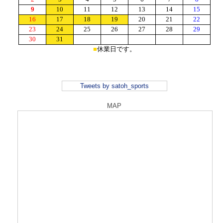
Tweets by satoh_sports
MAP