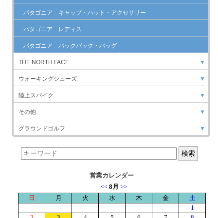
パタゴニア キャップ・ハット・アクセサリー
パタゴニア レディス
パタゴニア バックパック・バッグ
THE NORTH FACE
▼
ウォーキングシューズ
▼
陸上スパイク
▼
その他
▼
グラウンドゴルフ
▼
営業カレンダー