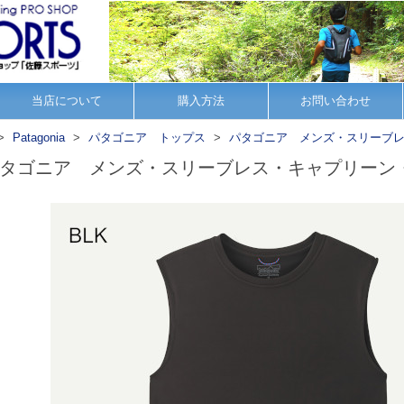
当店について
購入方法
お問い合わせ
Patagonia
パタゴニア トップス
パタゴニア メンズ・スリーブ
タゴニア メンズ・スリーブレス・キャプリーン