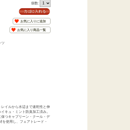
個数:
お気に入りに追加
お気に入り商品一覧
ャツ
トレイルから水辺まで速乾性と伸
ハイキュ・ミント防臭加工済み。
に保つキャプリーン・クール・デ
ル素材を使用し、フェアトレード・