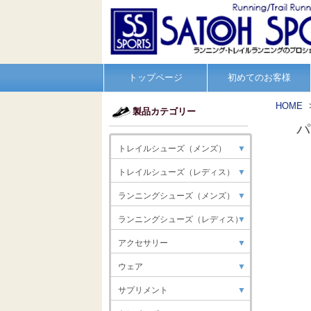
トップページ
初めてのお客様
HOME
製品カテゴリー
パ
トレイルシューズ（メンズ）
▼
トレイルシューズ（レディス）
▼
ランニングシューズ（メンズ）
▼
ランニングシューズ（レディス）
▼
アクセサリー
▼
ウェア
▼
サプリメント
▼