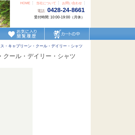
HOME
当社について
お問い合わせ
0428-24-8661
電話:
受付時間: 10:00-19:00（月休）
レス・キャプリーン・クール・デイリー・シャツ
・クール・デイリー・シャツ