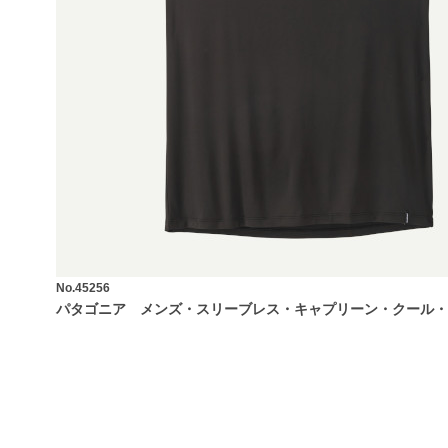
No.45256
パタゴニア メンズ・スリーブレス・キャプリーン・クール・