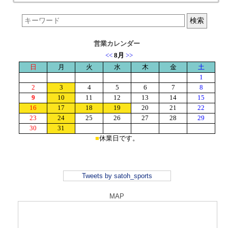
営業カレンダー
Tweets by satoh_sports
MAP