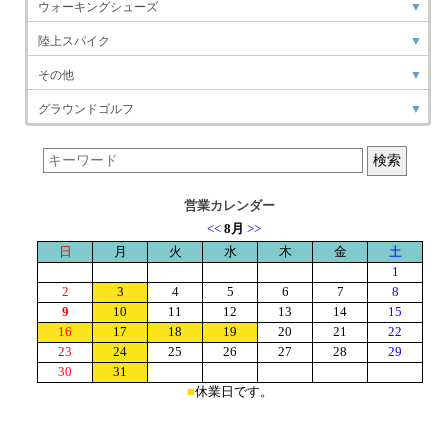
ウォーキングシューズ
▼
陸上スパイク
▼
その他
▼
グラウンドゴルフ
▼
営業カレンダー