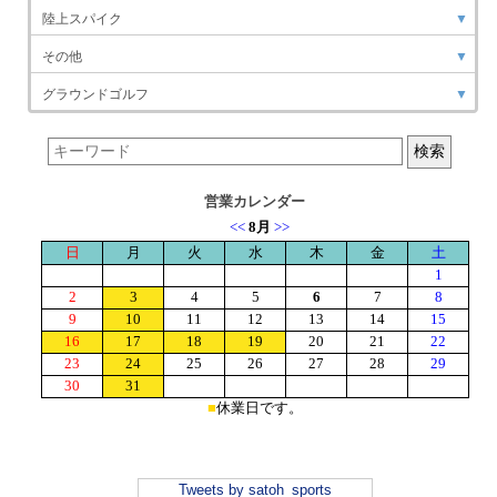
陸上スパイク
▼
その他
▼
グラウンドゴルフ
▼
営業カレンダー
Tweets by satoh_sports