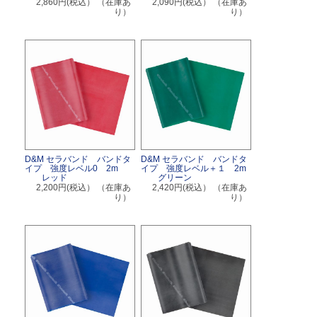
2,860円(税込）
（在庫あ
2,090円(税込）
（在庫あ
り）
り）
D&M セラバンド バンドタ
D&M セラバンド バンドタ
イプ 強度レベル0 2m
イプ 強度レベル＋１ 2m
レッド
グリーン
2,200円(税込）
（在庫あ
2,420円(税込）
（在庫あ
り）
り）