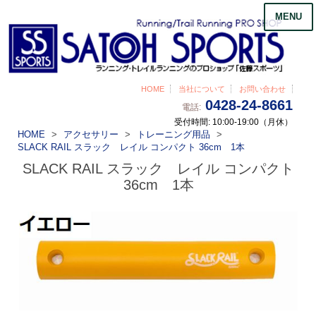
MENU
HOME
当社について
お問い合わせ
0428-24-8661
電話:
受付時間: 10:00-19:00（月休）
HOME
アクセサリー
トレーニング用品
SLACK RAIL スラック レイル コンパクト 36cm 1本
SLACK RAIL スラック レイル コンパクト
36cm 1本