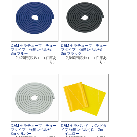
D&M セラチューブ チュー
D&M セラチューブ チュー
ブタイプ 強度レベル+2
ブタイプ 強度レベル+3
3m ブルー
3m ブラック
2,420円(税込）
（在庫あ
2,640円(税込）
（在庫あ
り）
り）
D&M セラチューブ チュー
D&M セラバンド バンドタ
ブタイプ 強度レベル+4
イプ 強度レベル (-)1 2m
3m シルバー
イエロー