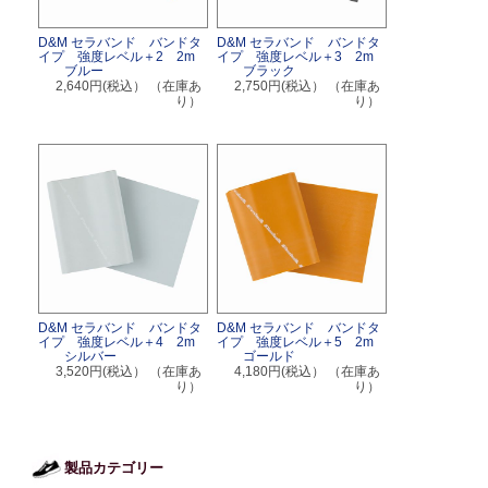
D&M セラバンド バンドタ
D&M セラバンド バンドタ
イプ 強度レベル＋2 2m
イプ 強度レベル＋3 2m
ブルー
ブラック
2,640円(税込）
（在庫あ
2,750円(税込）
（在庫あ
り）
り）
D&M セラバンド バンドタ
D&M セラバンド バンドタ
イプ 強度レベル＋4 2m
イプ 強度レベル＋5 2m
シルバー
ゴールド
3,520円(税込）
（在庫あ
4,180円(税込）
（在庫あ
り）
り）
製品カテゴリー