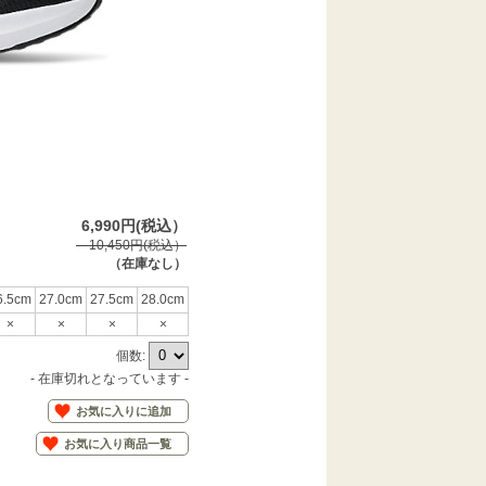
6,990円(税込）
10,450円(税込）
（在庫なし）
6.5cm
27.0cm
27.5cm
28.0cm
×
×
×
×
個数:
- 在庫切れとなっています -
お気に入りに追加
お気に入り商品一覧