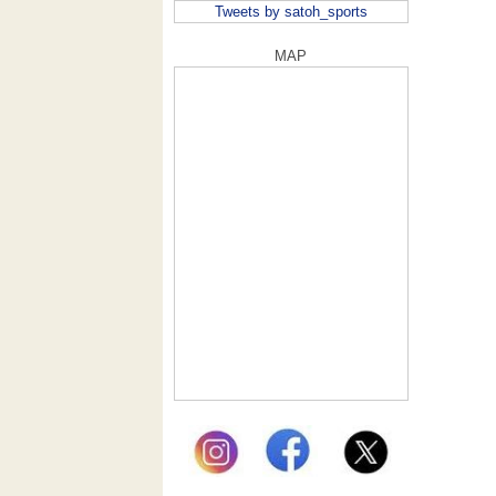
Tweets by satoh_sports
MAP