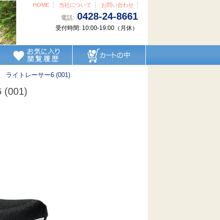
HOME
当社について
お問い合わせ
0428-24-8661
電話:
受付時間: 10:00-19:00（月休）
ライトレーサー6 (001)
001)