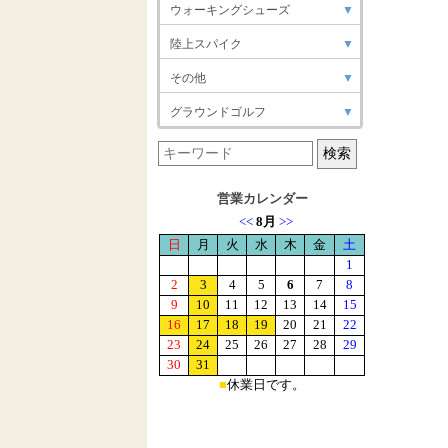
ウォーキングシューズ
▼
陸上スパイク
▼
その他
▼
グラウンドゴルフ
▼
営業カレンダー