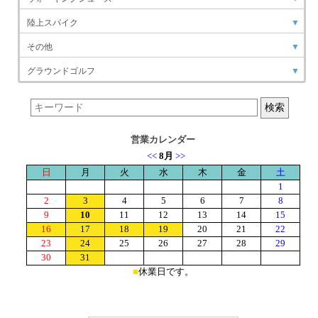
陸上スパイク
▼
その他
▼
グラウンドゴルフ
▼
営業カレンダー