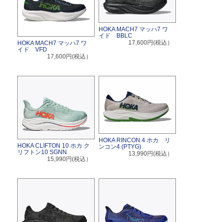
HOKA MACH7 マッハ7 ワ
イド BBLC
17,600円(税込）
HOKA MACH7 マッハ7 ワ
イド VFD
17,600円(税込）
HOKA RINCON 4 ホカ リ
HOKA CLIFTON 10 ホカ ク
ンコン4 (PTYG)
リフトン10 SGNN
13,990円(税込）
15,990円(税込）