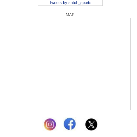
Tweets by satoh_sports
MAP