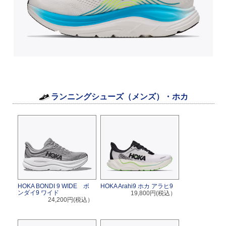
ランニングシューズ（メンズ）・ホカ
HOKA BONDI 9 WIDE ボ
HOKA Arahi9 ホカ アラヒ9
ンダイ9 ワイド
19,800円(税込）
24,200円(税込）