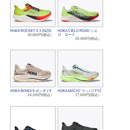
HOKA ROCKET X 3 (NZS)
HOKA CIELO ROAD シエ
ロ ロード
30,800円(税込）
26,400円(税込）
HOKA BONDI 9 ボンダイ9
HOKA MACH7 マッハ7 FYZ
24,200円(税込）
17,600円(税込）