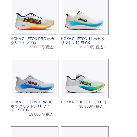
HOKA CLIFTON PRO ホカ
HOKA CLIFTON 11 ホカ ク
クリフトンプロ
リフトン11 FLCK
22,000円(税込）
19,800円(税込）
HOKA CLIFTON 11 WIDE
HOKA ROCKET X 3 (FLCT)
ホカ クリフトン11 ワイ
30,800円(税込）
ド SCCG
19,800円(税込）