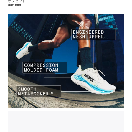
オフセット
008 mm