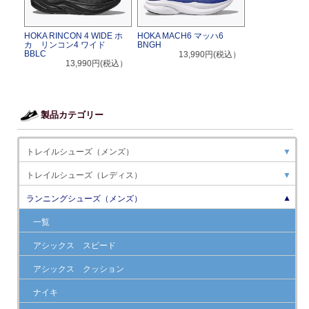
HOKA RINCON 4 WIDE ホ
HOKA MACH6 マッハ6
カ リンコン4 ワイド
BNGH
BBLC
13,990円(税込）
13,990円(税込）
製品カテゴリー
トレイルシューズ（メンズ）
▼
トレイルシューズ（レディス）
▼
ランニングシューズ（メンズ）
▼
一覧
アシックス スピード
アシックス クッション
ナイキ