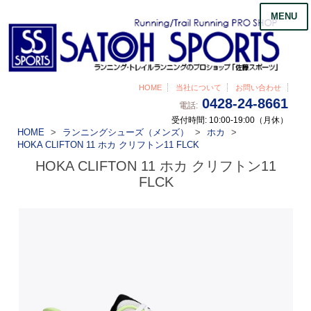
MENU
HOME
当社について
お問い合わせ
0428-24-8661
電話:
受付時間: 10:00-19:00（月休）
HOME
ランニングシューズ（メンズ）
ホカ
HOKA CLIFTON 11 ホカ クリフトン11 FLCK
HOKA CLIFTON 11 ホカ クリフトン11
FLCK