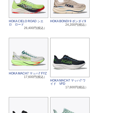
HOKA CIELO ROAD シエ
HOKA BONDI 9 ボンダイ9
ロ ロード
24,200円(税込）
26,400円(税込）
HOKA MACH7 マッハ7 FYZ
17,600円(税込）
HOKA MACH7 マッハ7 ワ
イド VFD
17,600円(税込）