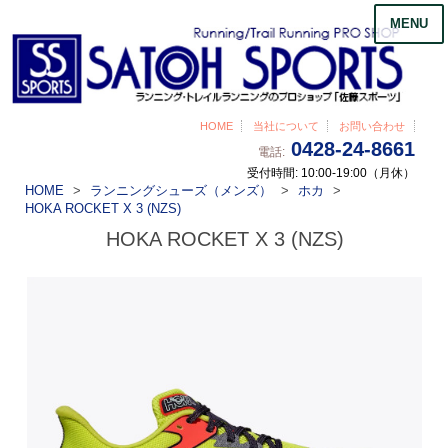
MENU
HOME
当社について
お問い合わせ
0428-24-8661
電話:
受付時間: 10:00-19:00（月休）
HOME
ランニングシューズ（メンズ）
ホカ
HOKA ROCKET X 3 (NZS)
HOKA ROCKET X 3 (NZS)