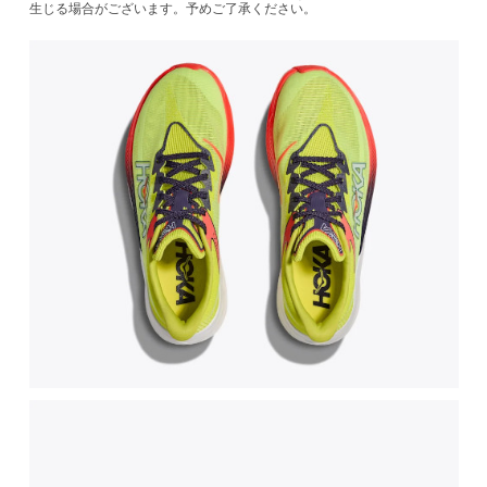
生じる場合がございます。予めご了承ください。