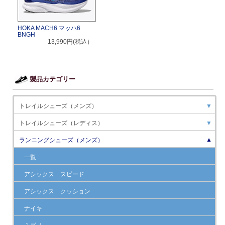
HOKA MACH6 マッハ6
BNGH
13,990円(税込）
製品カテゴリー
トレイルシューズ（メンズ）
▼
トレイルシューズ（レディス）
▼
ランニングシューズ（メンズ）
▼
一覧
アシックス スピード
アシックス クッション
ナイキ