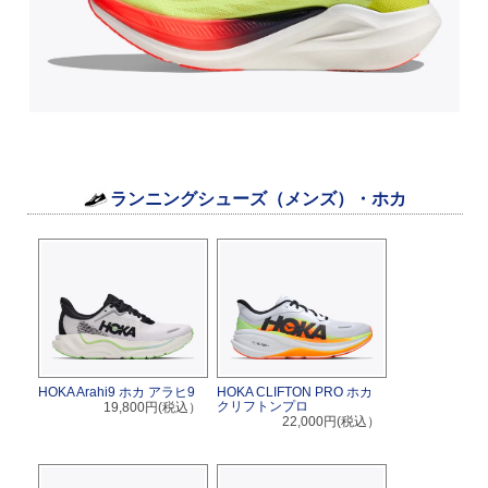
ランニングシューズ（メンズ）・ホカ
HOKA Arahi9 ホカ アラヒ9
HOKA CLIFTON PRO ホカ
クリフトンプロ
19,800円(税込）
22,000円(税込）