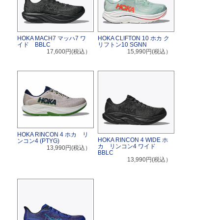
HOKA MACH7 マッハ7 ワ
HOKA CLIFTON 10 ホカ ク
イド BBLC
リフトン10 SGNN
17,600円(税込）
15,990円(税込）
HOKA RINCON 4 ホカ リ
HOKA RINCON 4 WIDE ホ
ンコン4 (PTYG)
カ リンコン4 ワイド
13,990円(税込）
BBLC
13,990円(税込）