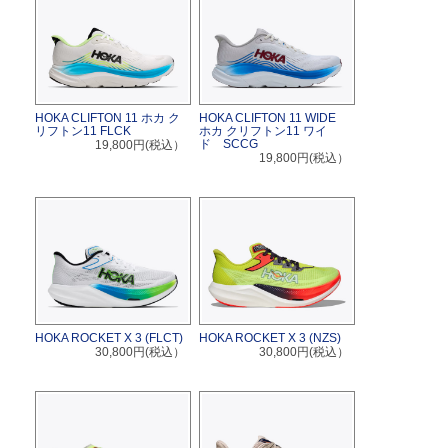
HOKA CLIFTON 11 ホカ ク
HOKA CLIFTON 11 WIDE
リフトン11 FLCK
ホカ クリフトン11 ワイ
ド SCCG
19,800円(税込）
19,800円(税込）
HOKA ROCKET X 3 (FLCT)
HOKA ROCKET X 3 (NZS)
30,800円(税込）
30,800円(税込）