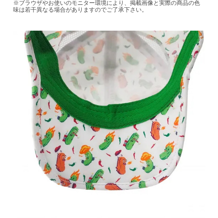
※ブラウザやお使いのモニター環境により、掲載画像と実際の商品の色
味は若干異なる場合がありますのでご了承下さい。