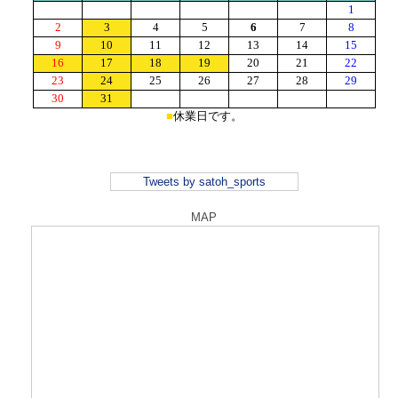
Tweets by satoh_sports
MAP