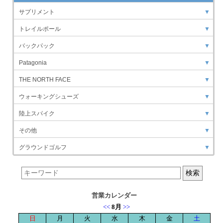
サプリメント
▼
トレイルポール
▼
バックパック
▼
Patagonia
▼
THE NORTH FACE
▼
ウォーキングシューズ
▼
陸上スパイク
▼
その他
▼
グラウンドゴルフ
▼
営業カレンダー