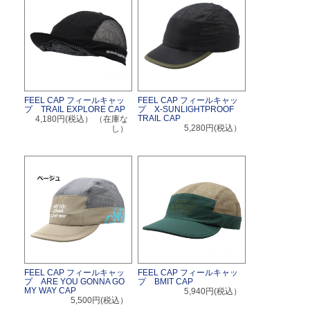
FEEL CAP フィールキャッ
FEEL CAP フィールキャッ
プ TRAIL EXPLORE CAP
プ X-SUNLIGHTPROOF
TRAIL CAP
4,180円(税込）
（在庫な
5,280円(税込）
し）
FEEL CAP フィールキャッ
FEEL CAP フィールキャッ
プ ARE YOU GONNA GO
プ BMIT CAP
MY WAY CAP
5,940円(税込）
5,500円(税込）