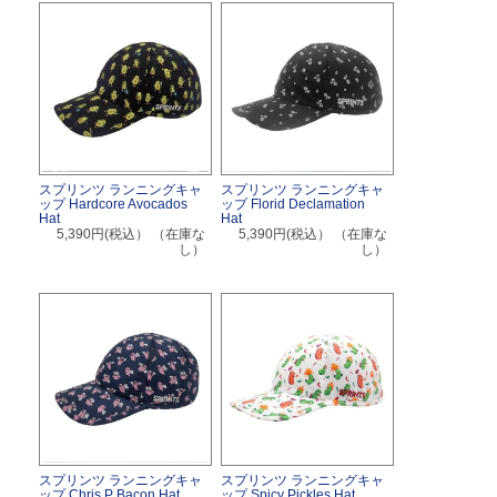
スプリンツ ランニングキャ
スプリンツ ランニングキャ
ップ Hardcore Avocados
ップ Florid Declamation
Hat
Hat
5,390円(税込）
（在庫な
5,390円(税込）
（在庫な
し）
し）
スプリンツ ランニングキャ
スプリンツ ランニングキャ
ップ Chris P Bacon Hat
ップ Spicy Pickles Hat