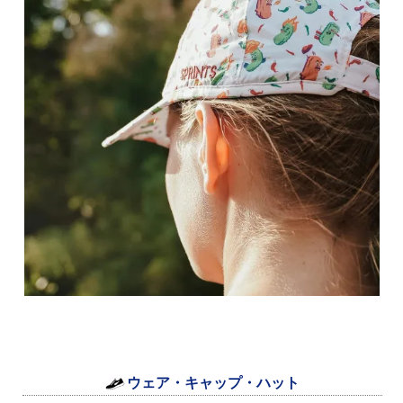
ウェア・キャップ・ハット