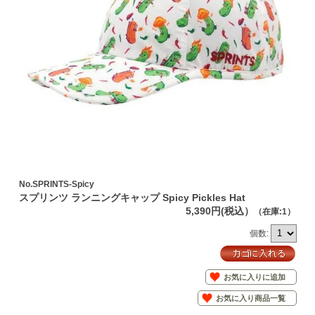
No.SPRINTS-Spicy
スプリンツ ランニングキャップ Spicy Pickles Hat
5,390円(税込）
（在庫:1）
個数:
お気に入りに追加
お気に入り商品一覧