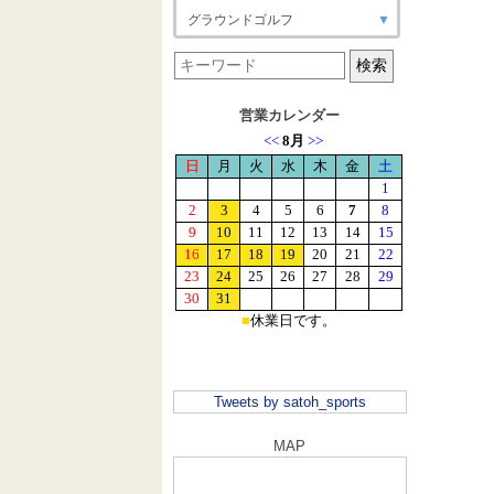
グラウンドゴルフ
▼
営業カレンダー
Tweets by satoh_sports
MAP