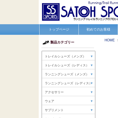
トップページ
初めてのお客様
HOME
製品カテゴリー
トレイルシューズ（メンズ）
▼
トレイルシューズ（レディス）
▼
ランニングシューズ（メンズ）
▼
ランニングシューズ（レディス）
▼
アクセサリー
▼
ウェア
▼
サプリメント
▼