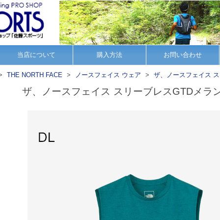
当店について
購入方法
お問い合わせ
THE NORTH FACE
ノースフェイス ウェア
ザ、ノースフェイス 
ザ、ノースフェイス スリーブレスGTDメラ