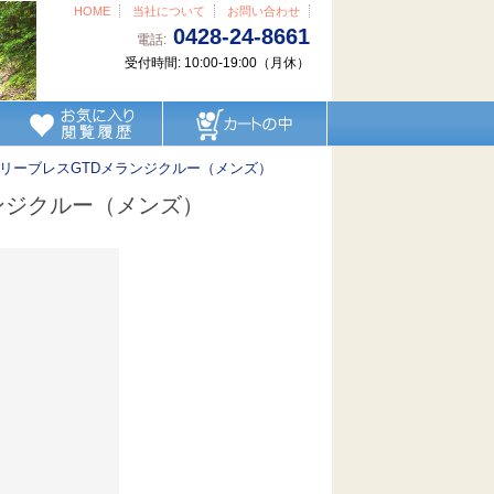
HOME
当社について
お問い合わせ
0428-24-8661
電話:
受付時間: 10:00-19:00（月休）
スリーブレスGTDメランジクルー（メンズ）
ンジクルー（メンズ）