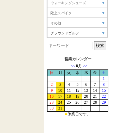
ウォーキングシューズ
▼
陸上スパイク
▼
その他
▼
グラウンドゴルフ
▼
営業カレンダー