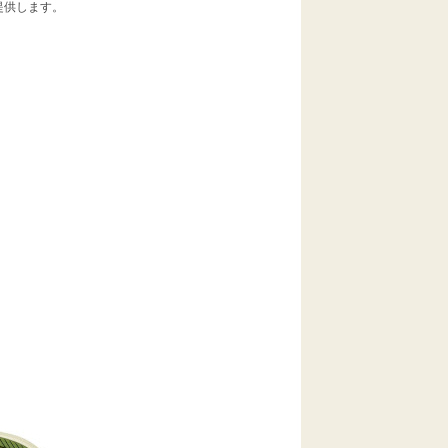
提供します。