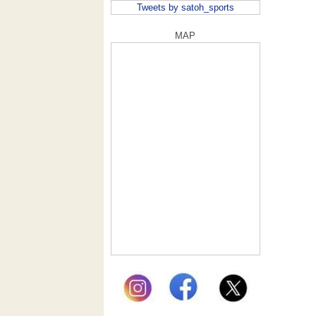
Tweets by satoh_sports
MAP