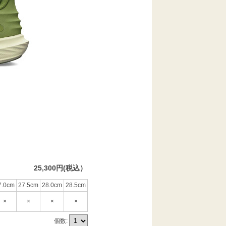
25,300円(税込）
7.0cm
27.5cm
28.0cm
28.5cm
×
×
×
×
個数: