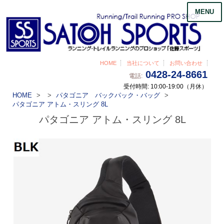
MENU
HOME
当社について
お問い合わせ
0428-24-8661
電話:
受付時間: 10:00-19:00（月休）
HOME
パタゴニア バックパック・バッグ
パタゴニア アトム・スリング 8L
パタゴニア アトム・スリング 8L