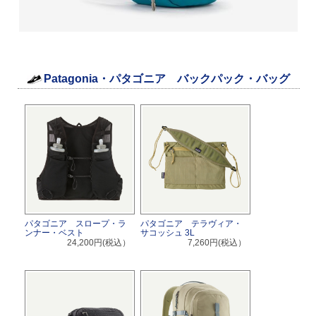
Patagonia・パタゴニア バックパック・バッグ
パタゴニア スロープ・ラ
パタゴニア テラヴィア・
ンナー・ベスト
サコッシュ 3L
24,200円(税込）
7,260円(税込）