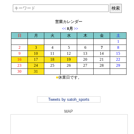
営業カレンダー
Tweets by satoh_sports
MAP