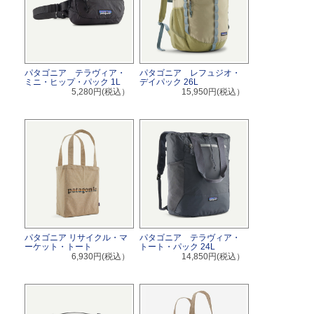
パタゴニア テラヴィア・
パタゴニア レフュジオ・
ミニ・ヒップ・パック 1L
デイパック 26L
5,280円(税込）
15,950円(税込）
パタゴニア リサイクル・マ
パタゴニア テラヴィア・
ーケット・トート
トート・パック 24L
6,930円(税込）
14,850円(税込）