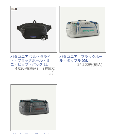
パタゴニア ウルトラライ
パタゴニア ブラックホー
ト・ブラックホール・ミ
ル・ダッフル 55L
ニ・ヒップ・パック 1L
24,200円(税込）
4,620円(税込）
（在庫な
し）