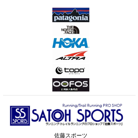
佐藤スポーツ