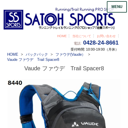
MENU
HOME
当社について
お問い合わせ
0428-24-8661
電話:
受付時間: 10:00-19:00（月休）
HOME
バックパック
ファウデ(Vaude）
Vaude ファウデ Trail Spacer8
Vaude ファウデ Trail Spacer8