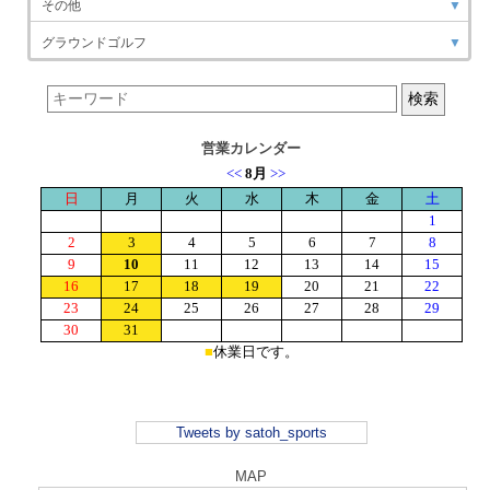
その他
▼
グラウンドゴルフ
▼
営業カレンダー
Tweets by satoh_sports
MAP