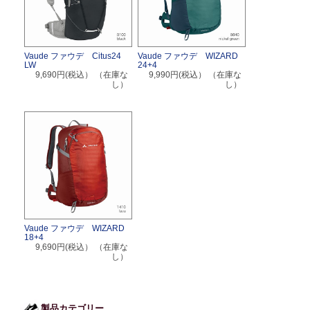
Vaude ファウデ Citus24
Vaude ファウデ WIZARD
LW
24+4
9,690円(税込）
（在庫な
9,990円(税込）
（在庫な
し）
し）
Vaude ファウデ WIZARD
18+4
9,690円(税込）
（在庫な
し）
製品カテゴリー