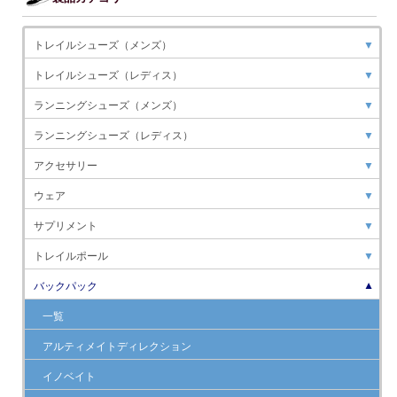
トレイルシューズ（メンズ）
▼
トレイルシューズ（レディス）
▼
ランニングシューズ（メンズ）
▼
ランニングシューズ（レディス）
▼
アクセサリー
▼
ウェア
▼
サプリメント
▼
トレイルポール
▼
バックパック
▼
一覧
アルティメイトディレクション
イノベイト