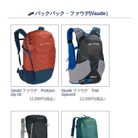
バックパック・ファウデ(Vaude）
Vaude ファウデ Prokyon
Vaude ファウデ Trail
Zip 28
Spacer8
12,990円(税込）
11,590円(税込）