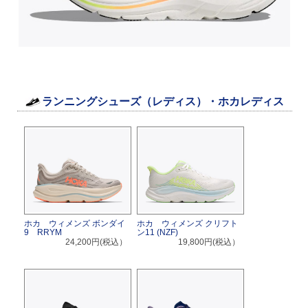
ランニングシューズ（レディス）・ホカレディス
ホカ ウィメンズ ボンダイ
ホカ ウィメンズ クリフト
9 RRYM
ン11 (NZF)
24,200円(税込）
19,800円(税込）