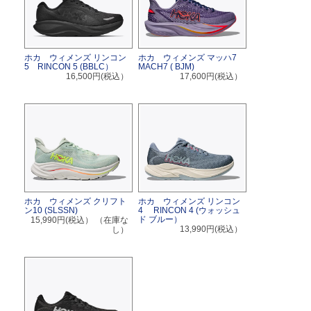
ホカ ウィメンズ リンコン
ホカ ウィメンズ マッハ7
5 RINCON 5 (BBLC）
MACH7 ( BJM)
16,500円(税込）
17,600円(税込）
ホカ ウィメンズ クリフト
ホカ ウィメンズ リンコン
ン10 (SLSSN)
4 RINCON 4 (ウォッシュ
ド ブルー）
15,990円(税込）
（在庫な
13,990円(税込）
し）