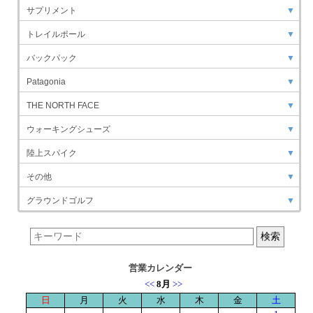
サプリメント
▼
トレイルポール
▼
バックパック
▼
Patagonia
▼
THE NORTH FACE
▼
ウォーキングシューズ
▼
陸上スパイク
▼
その他
▼
グラウンドゴルフ
▼
営業カレンダー