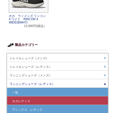
ホカ ウィメンズ リンコン
4 ワイド RINCON 4
WIDE(BWHT)
13,990円(税込）
製品カテゴリー
トレイルシューズ（メンズ）
▼
トレイルシューズ（レディス）
▼
ランニングシューズ（メンズ）
▼
ランニングシューズ（レディス）
▼
一覧
ホカレディス
アシックス レディス