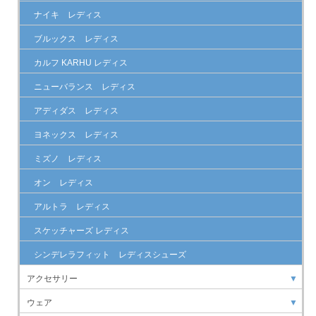
ナイキ レディス
ブルックス レディス
カルフ KARHU レディス
ニューバランス レディス
アディダス レディス
ヨネックス レディス
ミズノ レディス
オン レディス
アルトラ レディス
スケッチャーズ レディス
シンデレラフィット レディスシューズ
アクセサリー
▼
ウェア
▼