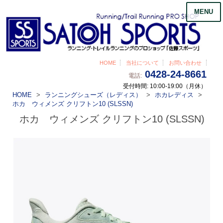
MENU
HOME
当社について
お問い合わせ
0428-24-8661
電話:
受付時間: 10:00-19:00（月休）
HOME
ランニングシューズ（レディス）
ホカレディス
ホカ ウィメンズ クリフトン10 (SLSSN)
ホカ ウィメンズ クリフトン10 (SLSSN)