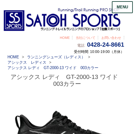
MENU
HOME
当社について
お問い合わせ
0428-24-8661
電話:
受付時間: 10:00-19:00（月休）
HOME
ランニングシューズ（レディス）
アシックス レディス
アシックス レディ GT-2000-13 ワイド 003カラー
アシックス レディ GT-2000-13 ワイド
003カラー