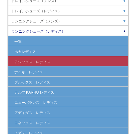
トレイルシューズ（メンズ）
▼
トレイルシューズ（レディス）
▼
ランニングシューズ（メンズ）
▼
ランニングシューズ（レディス）
▼
一覧
ホカレディス
アシックス レディス
ナイキ レディス
ブルックス レディス
カルフ KARHU レディス
ニューバランス レディス
アディダス レディス
ヨネックス レディス
ミズノ レディス