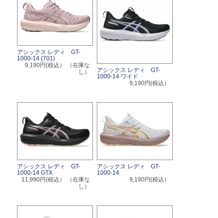
アシックス レディ GT-
1000-14 (701)
9,190円(税込）
（在庫な
アシックス レディ GT-
し）
1000-14 ワイド
9,190円(税込）
アシックス レディ GT-
アシックス レディ GT-
1000-14 GTX
1000-14
11,990円(税込）
（在庫な
9,190円(税込）
し）