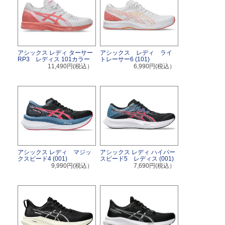
アシックス レディ ターサー
アシックス レディ ライ
RP3 レディス 101カラー
トレーサー6 (101)
11,490円(税込）
6,990円(税込）
アシックス レディ マジッ
アシックス レディ ハイパー
クスピード4 (001)
スピード5 レディス (001)
9,990円(税込）
7,690円(税込）