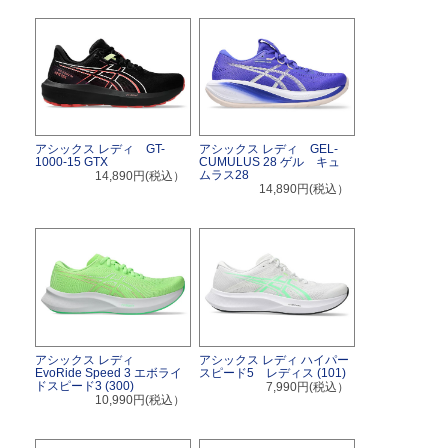
アシックス レディ GT-
アシックス レディ GEL-
1000-15 GTX
CUMULUS 28 ゲル キュ
ムラス28
14,890円(税込）
14,890円(税込）
アシックス レディ
アシックス レディ ハイパー
EvoRide Speed 3 エボライ
スピード5 レディス (101)
ドスピード3 (300)
7,990円(税込）
10,990円(税込）