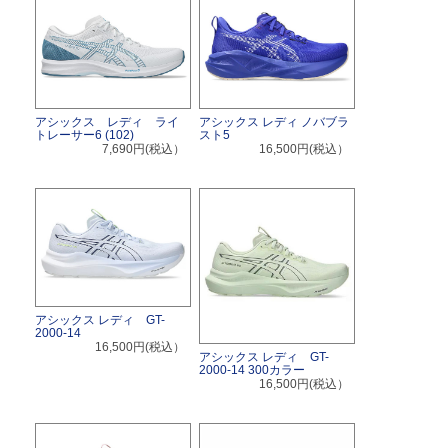
アシックス レディ ライ
アシックス レディ ノバブラ
トレーサー6 (102)
スト5
7,690円(税込）
16,500円(税込）
アシックス レディ GT-
2000-14
16,500円(税込）
アシックス レディ GT-
2000-14 300カラー
16,500円(税込）