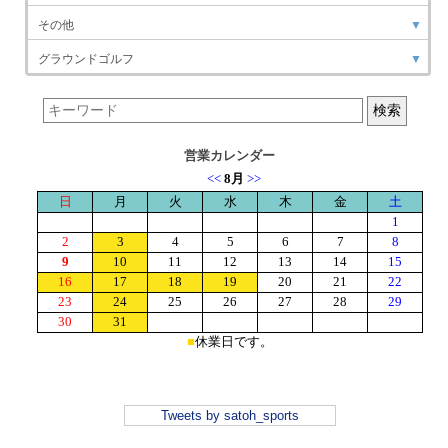
その他
▼
グラウンドゴルフ
▼
営業カレンダー
Tweets by satoh_sports