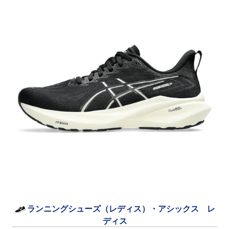
ランニングシューズ（レディス）・アシックス レ
ディス