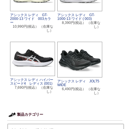
アシックス レディ GT-
アシックス レディ GT-
1000-13 ワイド ( 003)
2000-13 ワイド 003カラ
ー
8,390円(税込）
（在庫な
10,990円(税込）
（在庫な
し）
し）
アシックス レディ ハイパー
アシックス レディ JOLT5
スピード4 レディス (001)
WIDE
7,690円(税込）
（在庫な
6,490円(税込）
（在庫な
し）
し）
製品カテゴリー