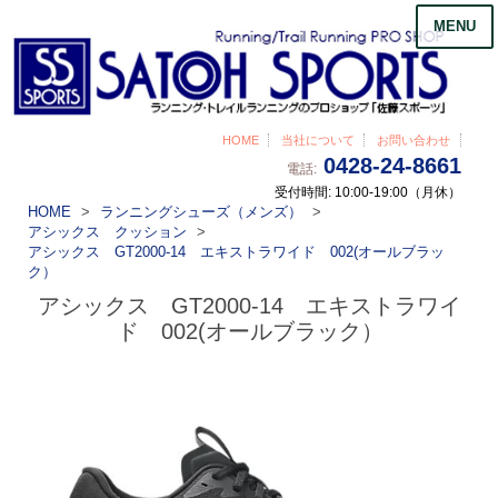
MENU
HOME
当社について
お問い合わせ
0428-24-8661
電話:
受付時間: 10:00-19:00（月休）
HOME
ランニングシューズ（メンズ）
アシックス クッション
アシックス GT2000-14 エキストラワイド 002(オールブラッ
ク）
アシックス GT2000-14 エキストラワイ
ド 002(オールブラック）