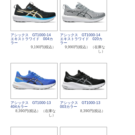
アシックス GT1000-14
アシックス GT1000-14
エキストラワイド 004カ
エキストラワイド 020カ
ラー
ラー
9,190円(税込）
9,990円(税込）
（在庫な
し）
アシックス GT1000-13
アシックス GT1000-13
003カラー
404カラー
8,390円(税込）
8,390円(税込）
（在庫な
し）