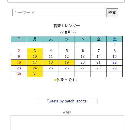
営業カレンダー
Tweets by satoh_sports
MAP