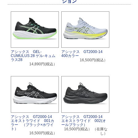
ション
アシックス GEL-
アシックス GT2000-14
CUMULUS 28 ゲル-キュム
400カラー
ラス28
16,500円(税込）
14,890円(税込）
アシックス GT2000-14
アシックス GT2000-14
エキストラワイド 001カ
エキストラワイド 002(オ
ラー （ブラック×ホワイ
ールブラック）
ト）
16,500円(税込）
（在庫な
16,500円(税込）
し）