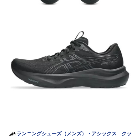
ランニングシューズ（メンズ）・アシックス クッ