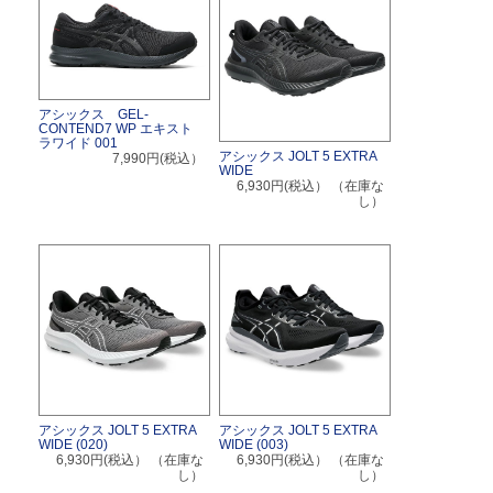
アシックス GEL-
CONTEND7 WP エキスト
ラワイド 001
アシックス JOLT 5 EXTRA
7,990円(税込）
WIDE
6,930円(税込）
（在庫な
し）
アシックス JOLT 5 EXTRA
アシックス JOLT 5 EXTRA
WIDE (020)
WIDE (003)
6,930円(税込）
（在庫な
6,930円(税込）
（在庫な
し）
し）