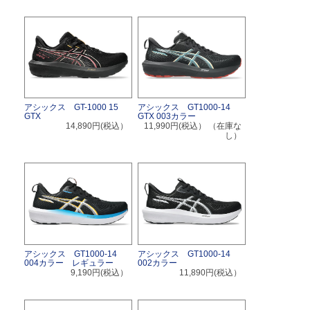
アシックス GT-1000 15
アシックス GT1000-14
GTX
GTX 003カラー
14,890円(税込）
11,990円(税込）
（在庫な
し）
アシックス GT1000-14
アシックス GT1000-14
004カラー レギュラー
002カラー
9,190円(税込）
11,890円(税込）